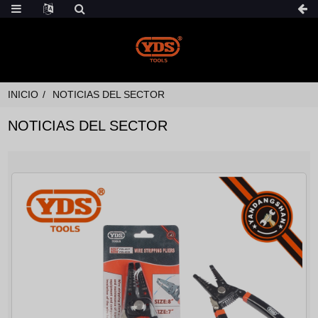
INICIO
NOTICIAS DEL SECTOR
NOTICIAS DEL SECTOR