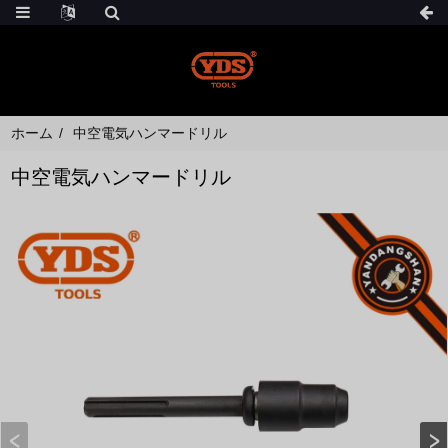
ホーム
中空電気ハンマードリル
中空電気ハンマードリル