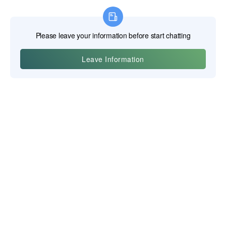
義烏寶吉科技有限公司