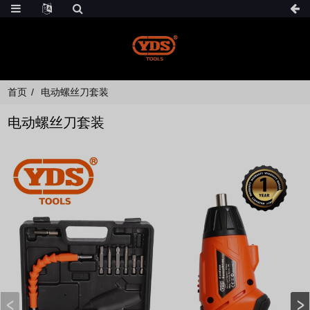
首页
电动螺丝刀套装
电动螺丝刀套装