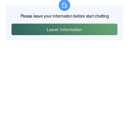
义乌博思吉特科技有限公司