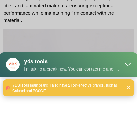
fiber, and laminated materials, ensuring exceptional
performance while maintaining firm contact with the
material.