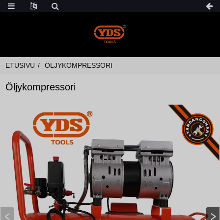
ETUSIVU
ÖLJYKOMPRESSORI
Öljykompressori