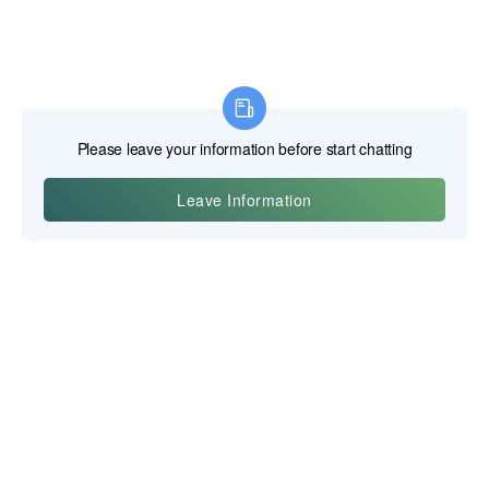
이우 포스기트 테크놀로지 주식회사