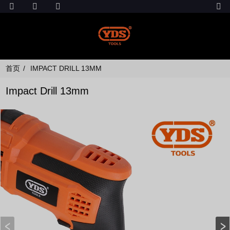
首页
IMPACT DRILL 13MM
Impact Drill 13mm