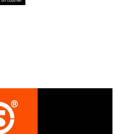
un courriel