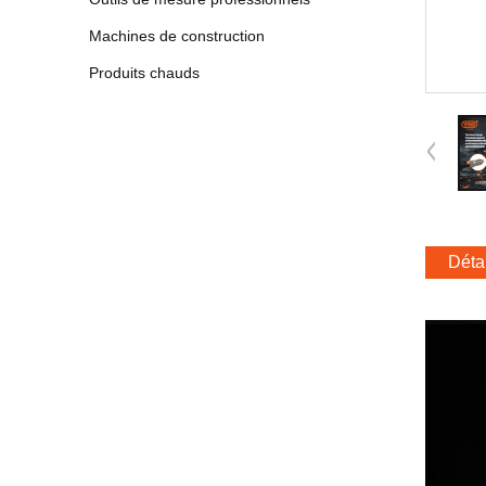
Machines de construction
Produits chauds
Détai