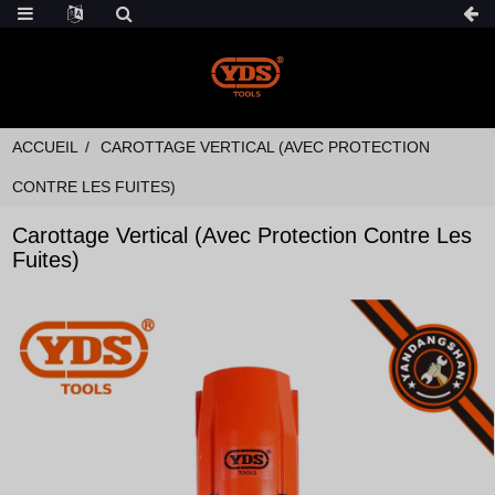
ACCUEIL
CAROTTAGE VERTICAL (AVEC PROTECTION
CONTRE LES FUITES)
Carottage Vertical (avec Protection Contre Les
Fuites)