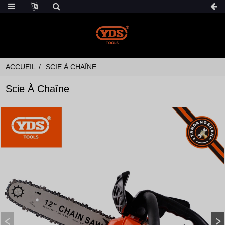
ACCUEIL
SCIE À CHAÎNE
Scie À Chaîne